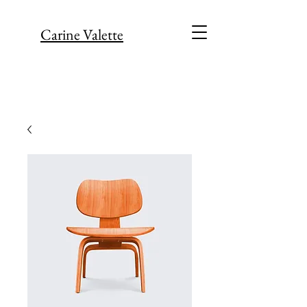
Carine Valette