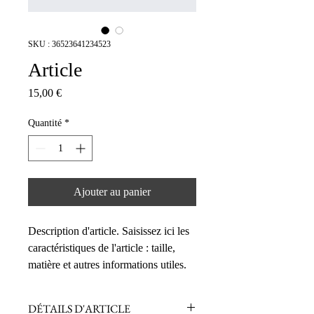
SKU : 36523641234523
Article
Prix
15,00 €
Quantité
*
Ajouter au panier
Description d'article. Saisissez ici les 
caractéristiques de l'article : taille, 
matière et autres informations utiles.
DÉTAILS D'ARTICLE